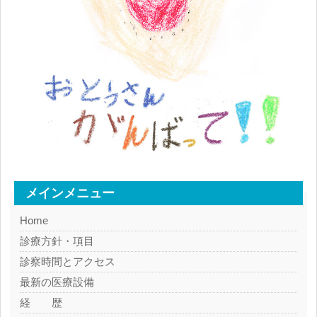
メインメニュー
Home
診療方針・項目
診察時間とアクセス
最新の医療設備
経 歴