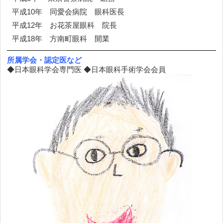
平成10年 同愛会病院 眼科医長
平成12年 お花茶屋眼科 院長
平成18年 方南町眼科 開業
所属学会・認定医など
◆日本眼科学会専門医 ◆日本眼科手術学会会員