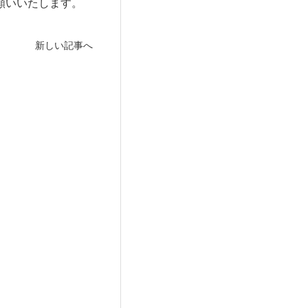
願いいたします。
新しい記事へ